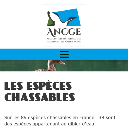
LES ESPÈCES
CHASSABLES
Sur les 89 espèces chassables en France, 38 sont
des espèces appartenant au gibier d'eau.