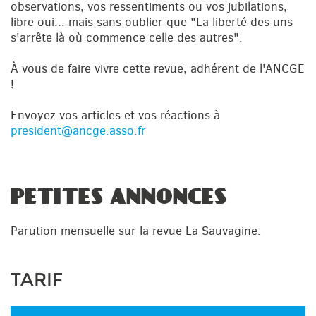
observations, vos ressentiments ou vos jubilations,
libre oui... mais sans oublier que "La liberté des uns
s'arrête là où commence celle des autres".
À vous de faire vivre cette revue, adhérent de l'ANCGE
!
Envoyez vos articles et vos réactions à
president@ancge.asso.fr
PETITES ANNONCES
Parution mensuelle sur la revue La Sauvagine.
TARIF