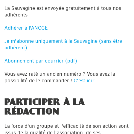
La Sauvagine est envoyée gratuitement à tous nos
adhérents
Adhérer à l'ANCGE
Je m'abonne uniquement à la Sauvagine (sans être
adhérent)
Abonnement par courrier (pdf)
Vous avez raté un ancien numéro ? Vous avez la
possibilité de le commander !
C'est ici !
PARTICIPER À LA
RÉDACTION
La force d'un groupe et l'efficacité de son action sont
issus de la qualité de l'association, de ses