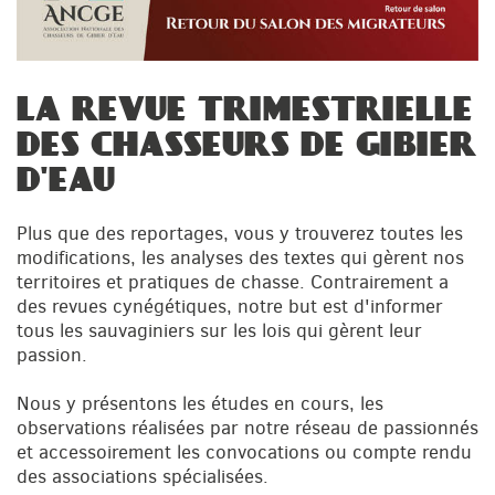
LA REVUE TRIMESTRIELLE
DES CHASSEURS DE GIBIER
D'EAU
Plus que des reportages, vous y trouverez toutes les
modifications, les analyses des textes qui gèrent nos
territoires et pratiques de chasse. Contrairement a
des revues cynégétiques, notre but est d'informer
tous les sauvaginiers sur les lois qui gèrent leur
passion.
Nous y présentons les études en cours, les
observations réalisées par notre réseau de passionnés
et accessoirement les convocations ou compte rendu
des associations spécialisées.