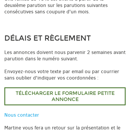
deuxième parution sur les parutions suivantes
consécutives sans coupure d'un mois.
DÉLAIS ET RÈGLEMENT
Les annonces doivent nous parvenir 2 semaines avant
parution dans le numéro suivant.
Envoyez-nous votre texte par email ou par courrier
sans oublier d'indiquer vos coordonnées :
TÉLÉCHARGER LE FORMULAIRE PETITE
ANNONCE
Nous contacter
Martine vous fera un retour sur la présentation et le