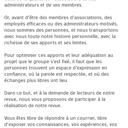
administrateurs et de ses membres.
Or, avant d'être des membres d'associations, des
employés efficaces ou des administrateurs motivés,
nous sommes des personnes, et nous transportons
avec nous toute notre histoire personnelle, avec la
richesse de ses apports et ses limites.
Pour optimiser ces apports et leur adéquation au
projet que le groupe s’est fixé, il faut que les
personnes trouvent un espace d’expression en
confiance, où la parole est respectée, et où des
échanges plus libres ont lieu.
Dans ce but, et à la demande de lecteurs de notre
revue, nous vous proposons de participer à la
réalisation de notre revue.
Vous êtes libre de répondre à un courrier, libre
d'exposer vos connaissances, vos expériences, vos