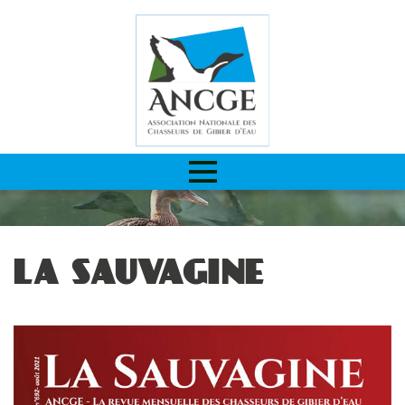
LA SAUVAGINE