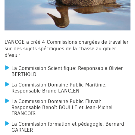
L'ANCGE a créé 4 Commissions chargées de travailler
sur des sujets spécifiques de la chasse au gibier
d'eau :
La Commission Scientifique: Responsable Olivier
BERTHOLD
La Commission Domaine Public Maritime:
Responsable Bruno LANCIEN
La Commission Domaine Public Fluvial:
Responsable Benoît BOULLE et Jean-Michel
FRANCOIS
La Commission formation et pédagogie: Bernard
GARNIER