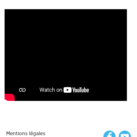
Mentions légales