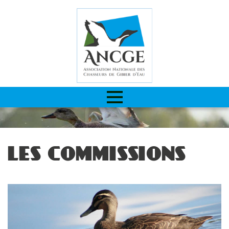
LES COMMISSIONS