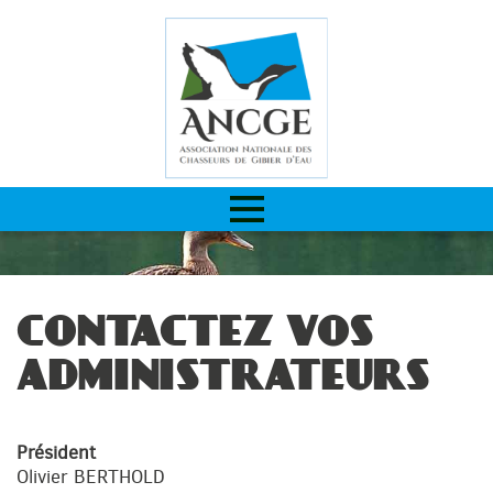
CONTACTEZ VOS
ADMINISTRATEURS
Président
Olivier BERTHOLD